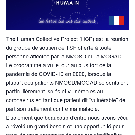
The Human Collective Project (HCP) est la réunion
du groupe de soutien de TSF offerte à toute
personne affectée par la NMOSD ou la MOGAD.
Le programme a vu le jour au plus fort de la
pandémie de COVID-19 en 2020, lorsque la
plupart des patients NMOSD/MOGAD se sentaient
particulièrement isolés et vulnérables au
coronavirus en tant que patient dit “vulnérable” de
part son traitement contre ma maladie.
L’isolement que beaucoup d’entre nous avons vécu
a révélé un grand besoin et une opportunité pour
nous de nous connecter de manière significative