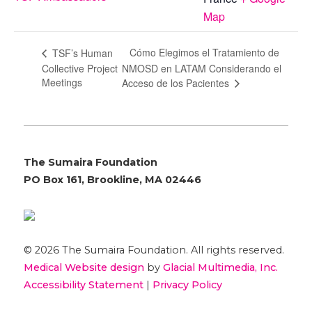
Map
Cómo Elegimos el Tratamiento de
TSF’s Human
Collective Project
NMOSD en LATAM Considerando el
Meetings
Acceso de los Pacientes
The Sumaira Foundation
PO Box 161, Brookline, MA 02446
© 2026 The Sumaira Foundation. All rights reserved.
Medical Website design
by
Glacial Multimedia, Inc.
Accessibility Statement
|
Privacy Policy