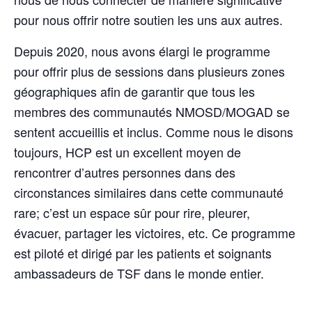
pour nous offrir notre soutien les uns aux autres.
Depuis 2020, nous avons élargi le programme
pour offrir plus de sessions dans plusieurs zones
géographiques afin de garantir que tous les
membres des communautés NMOSD/MOGAD se
sentent accueillis et inclus. Comme nous le disons
toujours, HCP est un excellent moyen de
rencontrer d’autres personnes dans des
circonstances similaires dans cette communauté
rare; c’est un espace sûr pour rire, pleurer,
évacuer, partager les victoires, etc. Ce programme
est piloté et dirigé par les patients et soignants
ambassadeurs de TSF dans le monde entier.