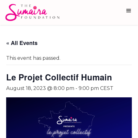
« All Events
This event has passed.
Le Projet Collectif Humain
August 18, 2023 @ 8:00 pm
-
9:00 pm
CEST