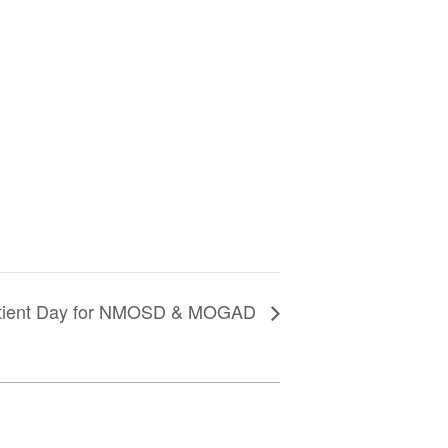
Patient Day for NMOSD & MOGAD