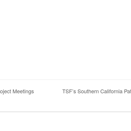
oject Meetings
TSF’s Southern California 