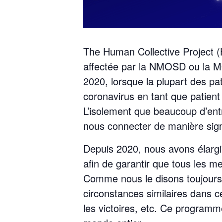
The Human Collective Project (
affectée par la NMOSD ou la M
2020, lorsque la plupart des p
coronavirus en tant que patient
L’isolement que beaucoup d’ent
nous connecter de manière signi
Depuis 2020, nous avons élargi
afin de garantir que tous les
Comme nous le disons toujours
circonstances similaires dans c
les victoires, etc. Ce programm