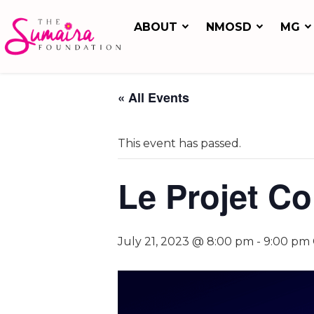
ABOUT
NMOSD
MG
« All Events
This event has passed.
Le Projet Co
July 21, 2023 @ 8:00 pm
-
9:00 pm