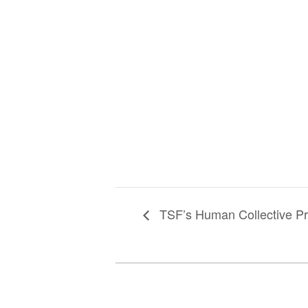
TSF’s Human Collective Pr