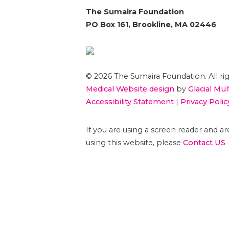
The Sumaira Foundation
PO Box 161, Brookline, MA 02446
© 2026 The Sumaira Foundation. All rig
Medical Website design
by
Glacial Mul
Accessibility Statement
|
Privacy Polic
If you are using a screen reader and 
using this website, please
Contact US