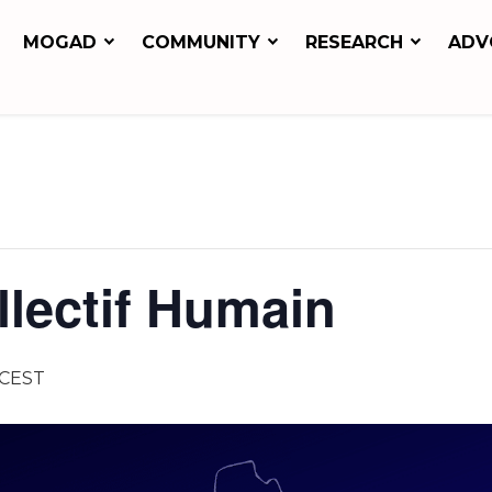
MOGAD
COMMUNITY
RESEARCH
ADV
llectif Humain
CEST