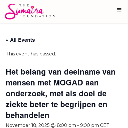
« All Events
This event has passed.
Het belang van deelname van
mensen met MOGAD aan
onderzoek, met als doel de
ziekte beter te begrijpen en
behandelen
November 18, 2025 @ 8:00 pm
-
9:00 pm
CET