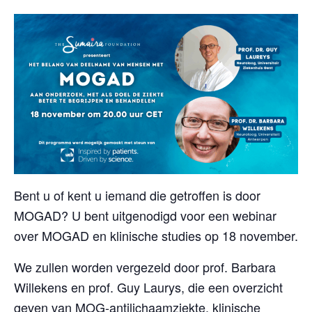
Bent u of kent u iemand die getroffen is door
MOGAD? U bent uitgenodigd voor een webinar
over MOGAD en klinische studies op 18 november.
We zullen worden vergezeld door prof. Barbara
Willekens en prof. Guy Laurys, die een overzicht
geven van MOG-antilichaamziekte, klinische