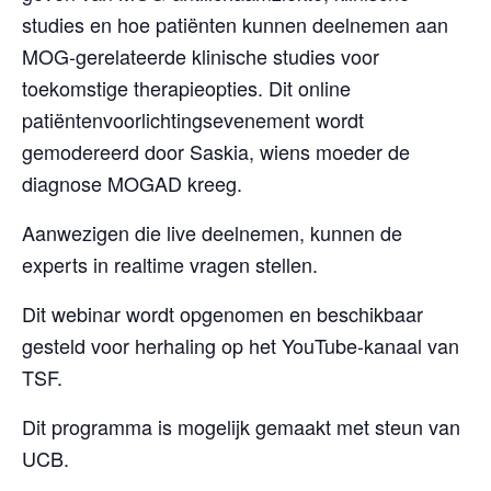
studies en hoe patiënten kunnen deelnemen aan
MOG-gerelateerde klinische studies voor
toekomstige therapieopties. Dit online
patiëntenvoorlichtingsevenement wordt
gemodereerd door Saskia, wiens moeder de
diagnose MOGAD kreeg.
Aanwezigen die live deelnemen, kunnen de
experts in realtime vragen stellen.
Dit webinar wordt opgenomen en beschikbaar
gesteld voor herhaling op het YouTube-kanaal van
TSF.
Dit programma is mogelijk gemaakt met steun van
UCB.