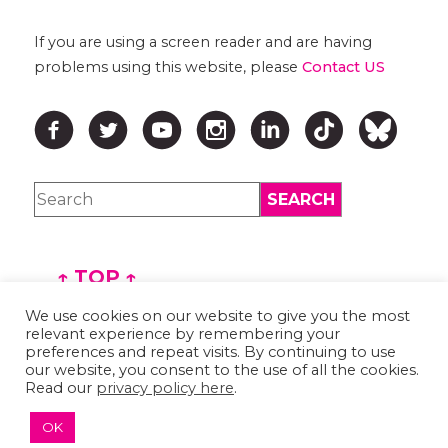
If you are using a screen reader and are having
problems using this website, please
Contact US
↑ TOP ↑
We use cookies on our website to give you the most
relevant experience by remembering your
preferences and repeat visits. By continuing to use
our website, you consent to the use of all the cookies.
Read our
privacy policy here
.
OK