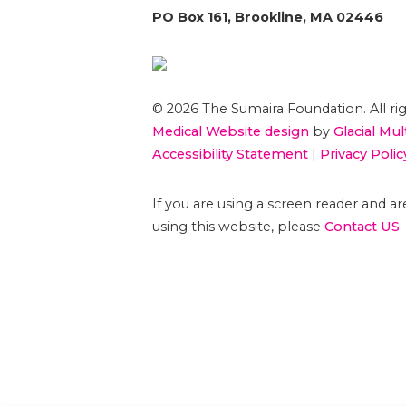
PO Box 161, Brookline, MA 02446
© 2026 The Sumaira Foundation. All rig
Medical Website design
by
Glacial Mul
Accessibility Statement
|
Privacy Polic
If you are using a screen reader and 
using this website, please
Contact US