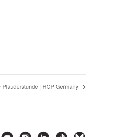
 Plauderstunde | HCP Germany