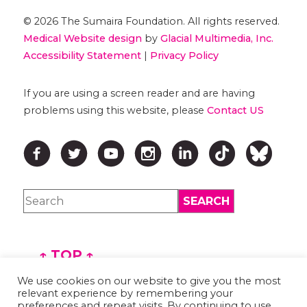
© 2026 The Sumaira Foundation. All rights reserved.
Medical Website design
by
Glacial Multimedia, Inc.
Accessibility Statement
|
Privacy Policy
If you are using a screen reader and are having
problems using this website, please
Contact US
↑ TOP ↑
We use cookies on our website to give you the most
relevant experience by remembering your
preferences and repeat visits. By continuing to use