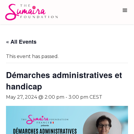
« All Events
This event has passed.
Démarches administratives et
handicap
May 27, 2024 @ 2:00 pm
-
3:00 pm
CEST