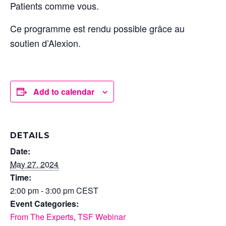
Patients comme vous.
Ce programme est rendu possible grâce au
soutien d’Alexion.
Add to calendar
DETAILS
Date:
May 27, 2024
Time:
2:00 pm - 3:00 pm
CEST
Event Categories:
From The Experts
,
TSF Webinar