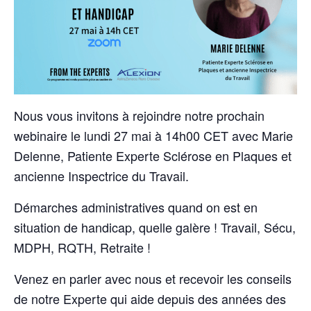
Nous vous invitons à rejoindre notre prochain
webinaire le lundi 27 mai à 14h00 CET avec Marie
Delenne, Patiente Experte Sclérose en Plaques et
ancienne Inspectrice du Travail.
Démarches administratives quand on est en
situation de handicap, quelle galère ! Travail, Sécu,
MDPH, RQTH, Retraite !
Venez en parler avec nous et recevoir les conseils
de notre Experte qui aide depuis des années des