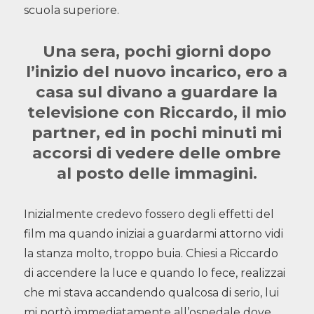
scuola superiore.
Una sera, pochi giorni dopo
l’inizio del nuovo incarico, ero a
casa sul divano a guardare la
televisione con Riccardo, il mio
partner, ed in pochi minuti mi
accorsi di vedere delle ombre
al posto delle immagini.
Inizialmente credevo fossero degli effetti del
film ma quando iniziai a guardarmi attorno vidi
la stanza molto, troppo buia. Chiesi a Riccardo
di accendere la luce e quando lo fece, realizzai
che mi stava accandendo qualcosa di serio, lui
mi portò immediatamente all’ospedale dove