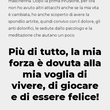
mascherina. Dopo la prima infusione, per ora
non ho avuto altri attacchi anche se la mia vita
è cambiata, ho anche scoperto di avere la
spondilo artrite, quindi convivo con il dolore, gli
anti dolorifici, le sedute dallo psicologo e la
meditazione che aiutano un poco.
Più di tutto, la mia
forza è dovuta alla
mia voglia di
vivere, di giocare
e di essere felice!