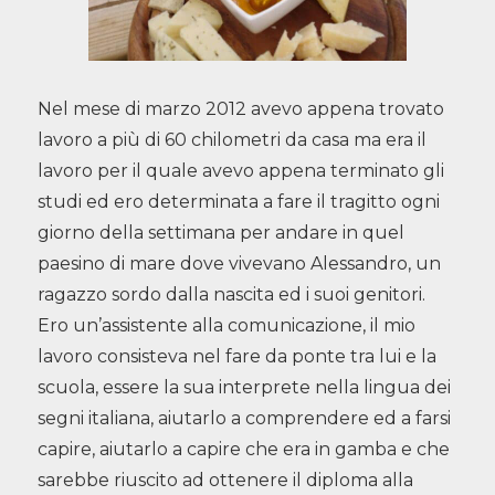
Nel mese di marzo 2012 avevo appena trovato
lavoro a più di 60 chilometri da casa ma era il
lavoro per il quale avevo appena terminato gli
studi ed ero determinata a fare il tragitto ogni
giorno della settimana per andare in quel
paesino di mare dove vivevano Alessandro, un
ragazzo sordo dalla nascita ed i suoi genitori.
Ero un’assistente alla comunicazione, il mio
lavoro consisteva nel fare da ponte tra lui e la
scuola, essere la sua interprete nella lingua dei
segni italiana, aiutarlo a comprendere ed a farsi
capire, aiutarlo a capire che era in gamba e che
sarebbe riuscito ad ottenere il diploma alla