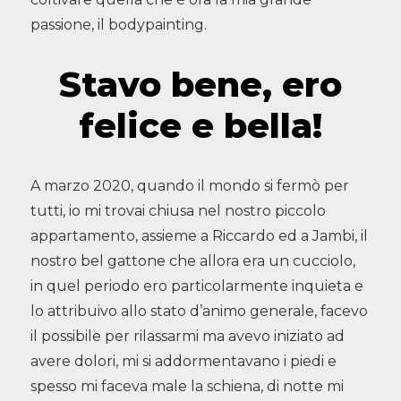
passione, il bodypainting.
Stavo bene, ero
felice e bella!
A marzo 2020, quando il mondo si fermò per
tutti, io mi trovai chiusa nel nostro piccolo
appartamento, assieme a Riccardo ed a Jambi, il
nostro bel gattone che allora era un cucciolo,
in quel periodo ero particolarmente inquieta e
lo attribuivo allo stato d’animo generale, facevo
il possibile per rilassarmi ma avevo iniziato ad
avere dolori, mi si addormentavano i piedi e
spesso mi faceva male la schiena, di notte mi