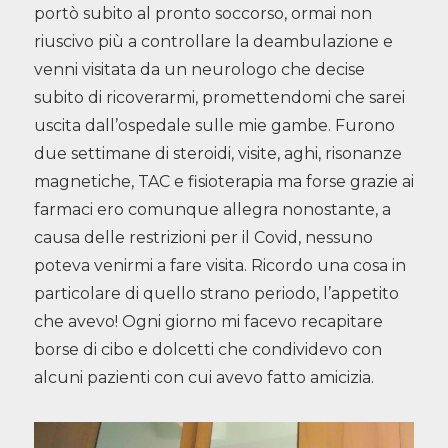
portò subito al pronto soccorso, ormai non
riuscivo più a controllare la deambulazione e
venni visitata da un neurologo che decise
subito di ricoverarmi, promettendomi che sarei
uscita dall’ospedale sulle mie gambe. Furono
due settimane di steroidi, visite, aghi, risonanze
magnetiche, TAC e fisioterapia ma forse grazie ai
farmaci ero comunque allegra nonostante, a
causa delle restrizioni per il Covid, nessuno
poteva venirmi a fare visita. Ricordo una cosa in
particolare di quello strano periodo, l’appetito
che avevo! Ogni giorno mi facevo recapitare
borse di cibo e dolcetti che condividevo con
alcuni pazienti con cui avevo fatto amicizia.