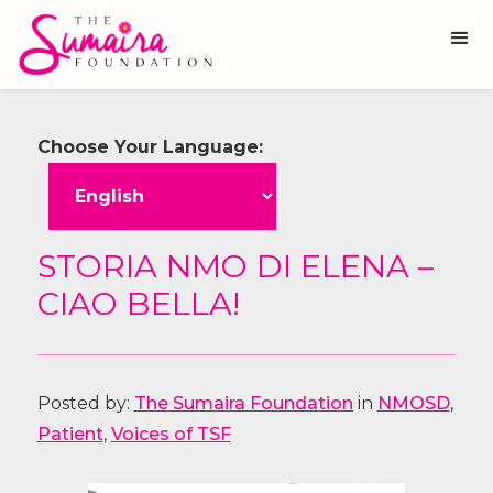
Choose Your Language:
STORIA NMO DI ELENA –
CIAO BELLA!
Posted by:
The Sumaira Foundation
in
NMOSD
,
Patient
,
Voices of TSF