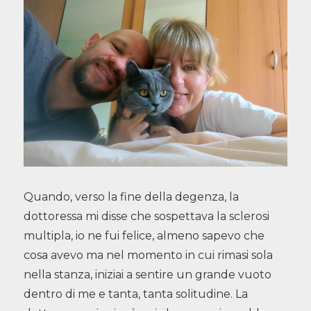
Quando, verso la fine della degenza, la
dottoressa mi disse che sospettava la sclerosi
multipla, io ne fui felice, almeno sapevo che
cosa avevo ma nel momento in cui rimasi sola
nella stanza, iniziai a sentire un grande vuoto
dentro di me e tanta, tanta solitudine. La