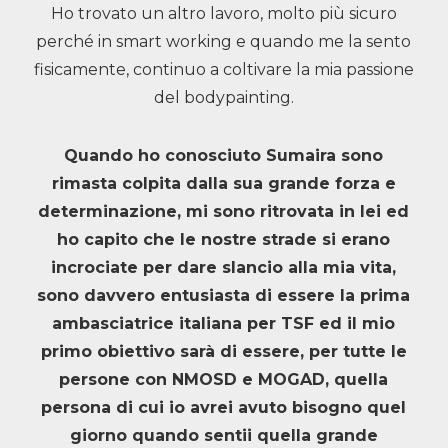
Ho trovato un altro lavoro, molto più sicuro
perché in smart working e quando me la sento
fisicamente, continuo a coltivare la mia passione
del bodypainting.
Quando ho conosciuto Sumaira sono
rimasta colpita dalla sua grande forza e
determinazione, mi sono ritrovata in lei ed
ho capito che le nostre strade si erano
incrociate per dare slancio alla mia vita,
sono davvero entusiasta di essere la prima
ambasciatrice italiana per TSF ed il mio
primo obiettivo sarà di essere, per tutte le
persone con NMOSD e MOGAD, quella
persona di cui io avrei avuto bisogno quel
giorno quando sentii quella grande