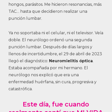
hongos, parásitos. Me hicieron resonancias, más
TAC… hasta que decidieron realizar una
punción lumbar.
Ya no soportaba ni el celular, ni el televisor. Veía
doble. El neurólogo ordenó una segunda
punción lumbar. Después de días largos y
llenos de incertidumbre, el 29 de abril de 2023
llegó el diagnóstico:
Neuromielitis óptica
.
Estaba acompañada por mi hermano. El
neurólogo nos explicó que era una
enfermedad huérfana, sin cura, progresiva y
catastrófica.
Este día, fue cuando