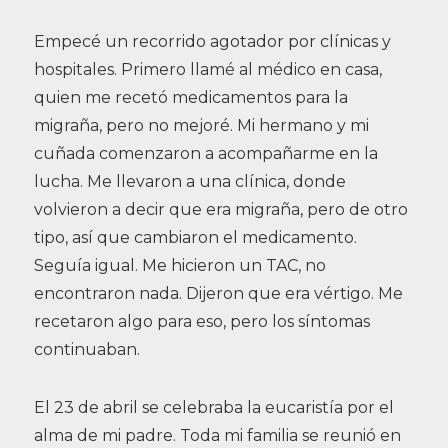
Empecé un recorrido agotador por clínicas y
hospitales. Primero llamé al médico en casa,
quien me recetó medicamentos para la
migraña, pero no mejoré. Mi hermano y mi
cuñada comenzaron a acompañarme en la
lucha. Me llevaron a una clínica, donde
volvieron a decir que era migraña, pero de otro
tipo, así que cambiaron el medicamento.
Seguía igual. Me hicieron un TAC, no
encontraron nada. Dijeron que era vértigo. Me
recetaron algo para eso, pero los síntomas
continuaban.
El 23 de abril se celebraba la eucaristía por el
alma de mi padre. Toda mi familia se reunió en