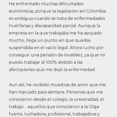
He enfrentado muchas dificultades
económicas, porque la legislación en Colombia
es ambigua cuando se trata de enfermedades
huérfanas y discapacidad parcial. Aunque la
empresa en la que trabajaba me ha apoyado
mucho, llega un punto en que quedas
suspendida en el vacío legal. Ahora lucho por
conseguir una pensión de invalidez, ya que no
puedo trabajar al 100% debido a las
afectaciones que me dejó la enfermedad.
Aun así, he recibido muestras de amor que me
han marcado para siempre. Personas que me
conocieron desde el colegio, la universidad, el
trabajo… aquellos que conocieron a la Olga
fuerte, luchadora, profesional, trabajadora y