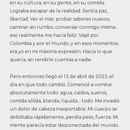
en su cultura, en su gente, en su comida.
Lograba escapar de la realidad. Sentía paz,
libertad. Ver el mar, probar sabores nuevos,
caminar sin rumbo, conversar conmigo misma…
eso realmente me hacía feliz. Viajé por
Colombia y por el mundo, y en esos momentos
era yo en mi máxima expresión. Hacía lo que
quería, sin rendirle cuentas a nadie.
Pero entonces llegó el 13 de abril de 2023, el
día en que todo cambió. Comencé a vomitar
absolutamente todo: agua, caldos, sueros,
comida sólida, blanda, líquida… todo. Me invadió
un dolor de cabeza insoportable. Mi cuerpo se
debilitaba rápidamente, perdía peso, fuerza. Mi
mente parecía estar desconectada del mundo.