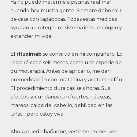
Ya no puedo meterme a piscinas ni al mar
cuando hay mucha gente. Siempre debo salir
de casa con tapabocas. Todas estas medidas
ayudan a proteger mi sistema inmunológico y
extender mi vida.
El
rituximab
se convirtió en mi compañero. Lo
recibiré cada seis meses, como una especie de
quimioterapia. Antes de aplicarlo, me dan
premedicación con loratadina y acetaminofén.
El procedimiento dura casi seis horas. Sus
efectos secundarios son fuertes: náuseas,
mareos, caída del cabello, debilidad en las
uñas… pero estoy viva.
Ahora puedo bañarme, vestirme, comer, ver