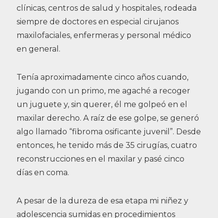
clínicas, centros de salud y hospitales, rodeada
siempre de doctores en especial cirujanos
maxilofaciales, enfermeras y personal médico
en general.
Tenía aproximadamente cinco años cuando,
jugando con un primo, me agaché a recoger
un juguete y, sin querer, él me golpeó en el
maxilar derecho. A raíz de ese golpe, se generó
algo llamado “fibroma osificante juvenil”. Desde
entonces, he tenido más de 35 cirugías, cuatro
reconstrucciones en el maxilar y pasé cinco
días en coma.
A pesar de la dureza de esa etapa mi niñez y
adolescencia sumidas en procedimientos