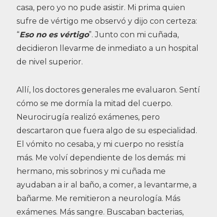
casa, pero yo no pude asistir. Mi prima quien
sufre de vértigo me observó y dijo con certeza:
“
Eso no es vértigo
”. Junto con mi cuñada,
decidieron llevarme de inmediato a un hospital
de nivel superior.
Allí, los doctores generales me evaluaron. Sentí
cómo se me dormía la mitad del cuerpo.
Neurocirugía realizó exámenes, pero
descartaron que fuera algo de su especialidad.
El vómito no cesaba, y mi cuerpo no resistía
más. Me volví dependiente de los demás: mi
hermano, mis sobrinos y mi cuñada me
ayudaban a ir al baño, a comer, a levantarme, a
bañarme. Me remitieron a neurología. Más
exámenes. Más sangre. Buscaban bacterias,