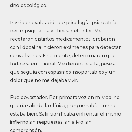
sino psicológico.
Pasé por evaluación de psicología, psiquiatría,
neuropsiquiatría y clínica del dolor. Me
recetaron distintos medicamentos, probaron
con lidocaína, hicieron exámenes para detectar
convulsiones. Finalmente, determinaron que
todo era emocional. Me dieron de alta, pese a
que seguía con espasmos insoportables y un
dolor que no me dejaba vivir.
Fue devastador. Por primera vez en mi vida, no
quería salir de la clínica, porque sabía que no
estaba bien. Salir significaba enfrentar el mismo
infierno sin respuestas, sin alivio, sin
comprensión.