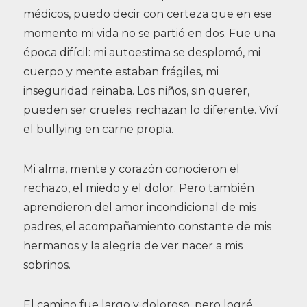
médicos, puedo decir con certeza que en ese
momento mi vida no se partió en dos. Fue una
época difícil: mi autoestima se desplomó, mi
cuerpo y mente estaban frágiles, mi
inseguridad reinaba. Los niños, sin querer,
pueden ser crueles; rechazan lo diferente. Viví
el bullying en carne propia.
Mi alma, mente y corazón conocieron el
rechazo, el miedo y el dolor. Pero también
aprendieron del amor incondicional de mis
padres, el acompañamiento constante de mis
hermanos y la alegría de ver nacer a mis
sobrinos.
El camino fue largo y doloroso, pero logré