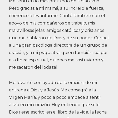
Me sentí en lo más profundo de un abismo.
Pero gracias a mi mamá, a su increíble fuerza,
comencé a levantarme. Conté también con el
apoyo de mis compañeros de trabajo, mis
maravillosas jefas, amigos católicos y cristianos
que me hablaron de Dios y de su poder. Conocí
a una gran psicóloga directora de un grupo de
oración, y a mi psiquiatra, quien también iba por
esa línea espiritual, quienes me sostuvieron y
me sacaron del lodazal.
Me levanté con ayuda de la oración, de mi
entrega a Dios y a Jesús. Me consagré a la
Virgen María, y poco a poco empecé a sentir
alivio en mi corazón. Hoy entiendo que solo
Dios tiene escrito, en el libro de la vida, la fecha