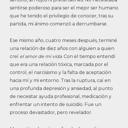
sentirse poderoso para ser el mejor ser humano
que he tenido el privilegio de conocer, tras su
partida, mi ánimo comenzó a derrumbarse.
Ese mismo año, cuatro meses después, terminé
una relación de diez años con alguien a quien
creí
el amor de mi vida
. Con el tiempo entendí
que era una relación tóxica, marcada por el
control, el narcisismo y la falta de aceptación
hacia mí y mi entorno. Tras la ruptura, caí en
una profunda depresión y ansiedad, al punto
de necesitar ayuda profesional, medicación y
enfrentar un intento de suicidio. Fue un
proceso devastador, pero revelador.