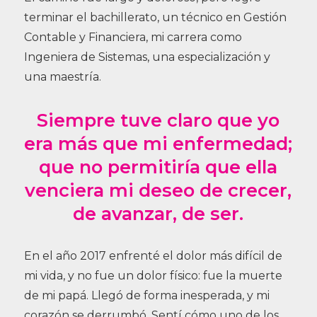
terminar el bachillerato, un técnico en Gestión
Contable y Financiera, mi carrera como
Ingeniera de Sistemas, una especialización y
una maestría.
Siempre tuve claro que yo
era más que mi enfermedad;
que no permitiría que ella
venciera mi deseo de crecer,
de avanzar, de ser.
En el año 2017 enfrenté el dolor más difícil de
mi vida, y no fue un dolor físico: fue la muerte
de mi papá. Llegó de forma inesperada, y mi
corazón se derrumbó. Sentí cómo uno de los