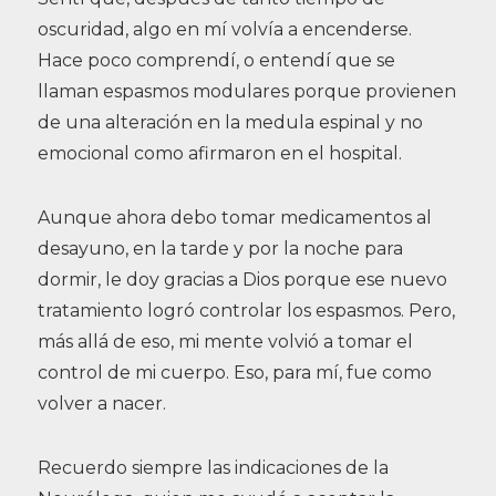
oscuridad, algo en mí volvía a encenderse.
Hace poco comprendí, o entendí que se
llaman espasmos modulares porque provienen
de una alteración en la medula espinal y no
emocional como afirmaron en el hospital.
Aunque ahora debo tomar medicamentos al
desayuno, en la tarde y por la noche para
dormir, le doy gracias a Dios porque ese nuevo
tratamiento logró controlar los espasmos. Pero,
más allá de eso, mi mente volvió a tomar el
control de mi cuerpo. Eso, para mí, fue como
volver a nacer.
Recuerdo siempre las indicaciones de la