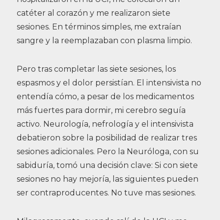
catéter al corazón y me realizaron siete
sesiones. En términos simples, me extraían
sangre y la reemplazaban con plasma limpio.
Pero tras completar las siete sesiones, los
espasmos y el dolor persistían. El intensivista no
entendía cómo, a pesar de los medicamentos
más fuertes para dormir, mi cerebro seguía
activo. Neurología, nefrología y el intensivista
debatieron sobre la posibilidad de realizar tres
sesiones adicionales. Pero la Neuróloga, con su
sabiduría, tomó una decisión clave: Si con siete
sesiones no hay mejoría, las siguientes pueden
ser contraproducentes. No tuve mas sesiones.