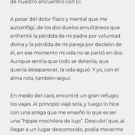
de nuestro encuentro con Él.
A pesar del dolor físico y mental que me
autoinfligí, de los dos duelos simultáneos que
enfrenté la pérdida de mi padre por voluntad
divina y la pérdida de mi pareja por decisión de
él, en ese momento mi vida no se partió en dos.
Aunque sentía que todo se detenía, que
quería desaparecer, la vida siguió. Y yo, con el
alma rota, también seguí.
En medio del caos, encontré un gran refugio:
los viajes. Al principio viajé sola, y luego lo hice
con una amiga que me enseñó lo que es ser
una “hippie mochilera de lujo”. Descubrí que, al
llegar a un lugar desconocido, podía moverme