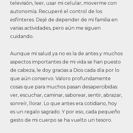
televisión, leer, usar mi celular, moverme con
autonomía. Recuperé el control de los
esfínteres. Dejé de depender de mi familia en
varias actividades, pero aún me siguen
cuidando.
Aunque mi salud ya no es la de antes y muchos
aspectos importantes de mi vida se han puesto
de cabeza, le doy gracias a Dios cada día por lo
que aún conservo. Valoro profundamente
cosas que para muchos pasan desapercibidas:
ver, escuchar, caminar, saborear, sentir, abrazar,
sonreír, llorar. Lo que antes era cotidiano, hoy
es un regalo sagrado. Y por eso, cada pequeño
gesto de mi cuerpo se ha vuelto un tesoro.