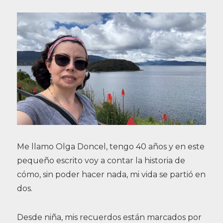
Me llamo Olga Doncel, tengo 40 años y en este
pequeño escrito voy a contar la historia de
cómo, sin poder hacer nada, mi vida se partió en
dos.
Desde niña, mis recuerdos están marcados por