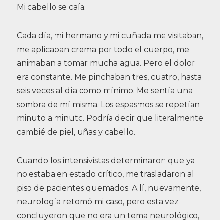
Mi cabello se caía.
Cada día, mi hermano y mi cuñada me visitaban,
me aplicaban crema por todo el cuerpo, me
animaban a tomar mucha agua. Pero el dolor
era constante. Me pinchaban tres, cuatro, hasta
seis veces al día como mínimo. Me sentía una
sombra de mí misma. Los espasmos se repetían
minuto a minuto. Podría decir que literalmente
cambié de piel, uñas y cabello.
Cuando los intensivistas determinaron que ya
no estaba en estado crítico, me trasladaron al
piso de pacientes quemados. Allí, nuevamente,
neurología retomó mi caso, pero esta vez
concluyeron que no era un tema neurológico,