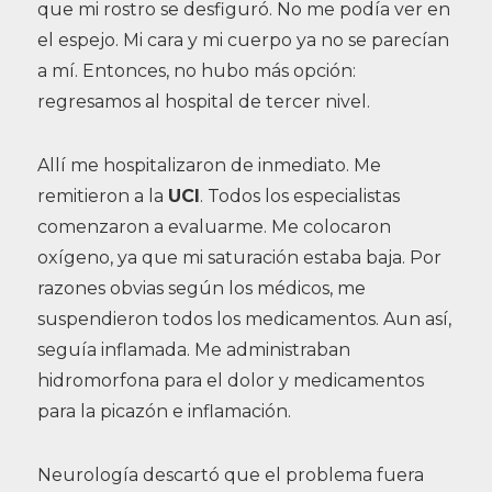
que mi rostro se desfiguró. No me podía ver en
el espejo. Mi cara y mi cuerpo ya no se parecían
a mí. Entonces, no hubo más opción:
regresamos al hospital de tercer nivel.
Allí me hospitalizaron de inmediato. Me
remitieron a la
UCI
. Todos los especialistas
comenzaron a evaluarme. Me colocaron
oxígeno, ya que mi saturación estaba baja. Por
razones obvias según los médicos, me
suspendieron todos los medicamentos. Aun así,
seguía inflamada. Me administraban
hidromorfona para el dolor y medicamentos
para la picazón e inflamación.
Neurología descartó que el problema fuera