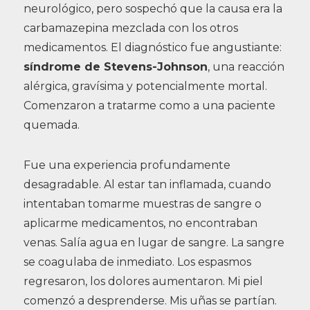
neurológico, pero sospechó que la causa era la
carbamazepina mezclada con los otros
medicamentos. El diagnóstico fue angustiante:
síndrome de Stevens-Johnson
, una reacción
alérgica, gravísima y potencialmente mortal.
Comenzaron a tratarme como a una paciente
quemada.
Fue una experiencia profundamente
desagradable. Al estar tan inflamada, cuando
intentaban tomarme muestras de sangre o
aplicarme medicamentos, no encontraban
venas. Salía agua en lugar de sangre. La sangre
se coagulaba de inmediato. Los espasmos
regresaron, los dolores aumentaron. Mi piel
comenzó a desprenderse. Mis uñas se partían.