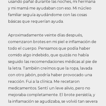
usando pañal durante las noches, mi hermana
y mi mamá me ayudaban con eso. Mi núcleo
familiar seguía ayudándome con las cosas
básicas que requerían ayuda.
Aproximadamente veinte días después,
comenzaron brotes en mi piel e inflamación de
todo el cuerpo. Pensamos que podía haber
comido algo indebido, que quizás no había
seguido las recomendaciones médicas al pie de
la letra. También creímos que la ropa, lavada
con otro jabón, podría haber provocado una
reacción. Fui a la clínica. Me recetaron
medicamentos. Sentí un leve alivio, pero no
mejoraba completamente. El brote persistía, y
la inflamación se agudizaba, se volvió tan severa