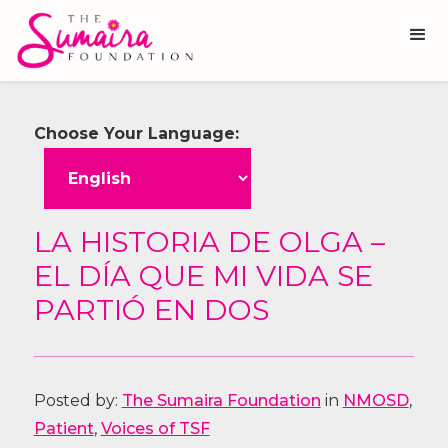
Choose Your Language:
LA HISTORIA DE OLGA –
EL DÍA QUE MI VIDA SE
PARTIÓ EN DOS
Posted by:
The Sumaira Foundation
in
NMOSD
,
Patient
,
Voices of TSF