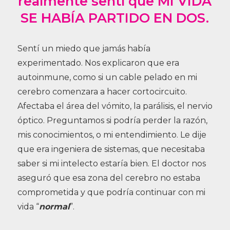
realmente sentí que MI VIDA
SE HABÍA PARTIDO EN DOS.
Sentí un miedo que jamás había
experimentado. Nos explicaron que era
autoinmune, como si un cable pelado en mi
cerebro comenzara a hacer cortocircuito.
Afectaba el área del vómito, la parálisis, el nervio
óptico. Preguntamos si podría perder la razón,
mis conocimientos, o mi entendimiento. Le dije
que era ingeniera de sistemas, que necesitaba
saber si mi intelecto estaría bien. El doctor nos
aseguró que esa zona del cerebro no estaba
comprometida y que podría continuar con mi
vida “
normal
”.