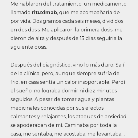
Me hablaron del tratamiento: un medicamento
llamado
rituximab
, que me acompañaría de
por vida. Dos gramos cada seis meses, divididos
en dos dosis. Me aplicaron la primera dosis, me
dieron de alta y después de 15 días seguiría la
siguiente dosis.
Después del diagnóstico, vino lo más duro. Salí
de la clínica, pero, aunque siempre sufría de
frio, en casa sentía un calor insoportable. Perdí
el sueño: no lograba dormir ni diez minutos
seguidos. A pesar de tomar agua y plantas
medicinales conocidas por sus efectos
calmantes y relajantes, los ataques de ansiedad
se apoderaban de mí. Caminaba por toda la
casa, me sentaba, me acostaba, me levantaba…