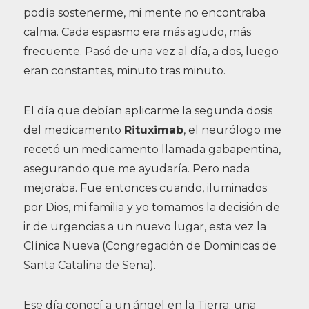
podía sostenerme, mi mente no encontraba
calma. Cada espasmo era más agudo, más
frecuente. Pasó de una vez al día, a dos, luego
eran constantes, minuto tras minuto.
El día que debían aplicarme la segunda dosis
del medicamento
Rituximab
, el neurólogo me
recetó un medicamento llamada gabapentina,
asegurando que me ayudaría. Pero nada
mejoraba. Fue entonces cuando, iluminados
por Dios, mi familia y yo tomamos la decisión de
ir de urgencias a un nuevo lugar, esta vez la
Clínica Nueva (Congregación de Dominicas de
Santa Catalina de Sena).
Ese día conocí a un ángel en la Tierra: una