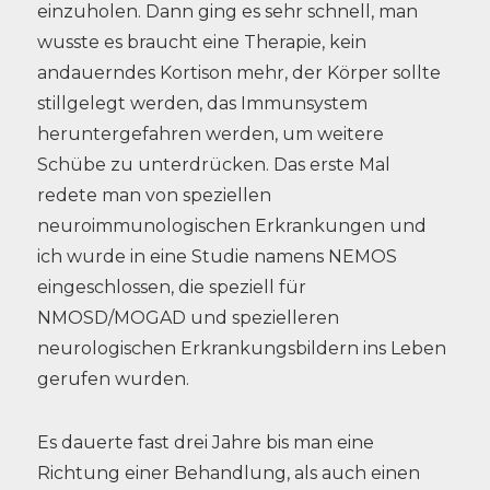
einzuholen. Dann ging es sehr schnell, man
wusste es braucht eine Therapie, kein
andauerndes Kortison mehr, der Körper sollte
stillgelegt werden, das Immunsystem
heruntergefahren werden, um weitere
Schübe zu unterdrücken. Das erste Mal
redete man von speziellen
neuroimmunologischen Erkrankungen und
ich wurde in eine Studie namens NEMOS
eingeschlossen, die speziell für
NMOSD/MOGAD und spezielleren
neurologischen Erkrankungsbildern ins Leben
gerufen wurden.
Es dauerte fast drei Jahre bis man eine
Richtung einer Behandlung, als auch einen