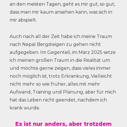
an den meisten Tagen, geht es mir gut, so gut,
dass man mir kaum ansehen kann, was sich in
mir abspielt.
Auch nach all der Zeit habe ich meine Traum
nach Nepal Bergsteigen zu gehen nicht
aufgegeben. Im Gegenteil, im März 2025 setze
ich meinen großen Traum in die Realität um
und möchte gerne zeigen, dass vieles immer
noch möglich ist, trotz Erkrankung, Vielleicht
nicht mehr so wie früher, alles mit mehr
Aufwand, Training und Planung, aber für mich
hat das Leben nicht geendet, nachdem ich
krank wurde.
Es ist nur anders, aber trotzdem