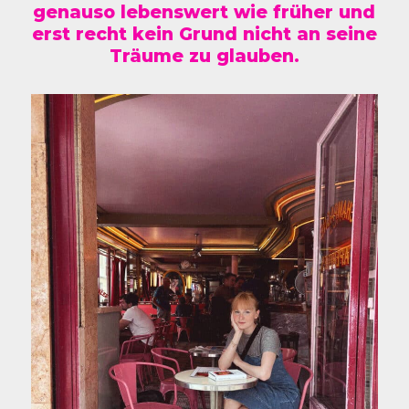
genauso lebenswert wie früher und
erst recht kein Grund nicht an seine
Träume zu glauben.