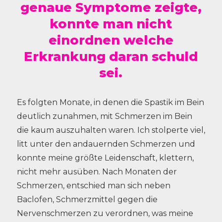
genaue Symptome zeigte,
konnte man nicht
einordnen welche
Erkrankung daran schuld
sei.
Es folgten Monate, in denen die Spastik im Bein
deutlich zunahmen, mit Schmerzen im Bein
die kaum auszuhalten waren. Ich stolperte viel,
litt unter den andauernden Schmerzen und
konnte meine größte Leidenschaft, klettern,
nicht mehr ausüben. Nach Monaten der
Schmerzen, entschied man sich neben
Baclofen, Schmerzmittel gegen die
Nervenschmerzen zu verordnen, was meine