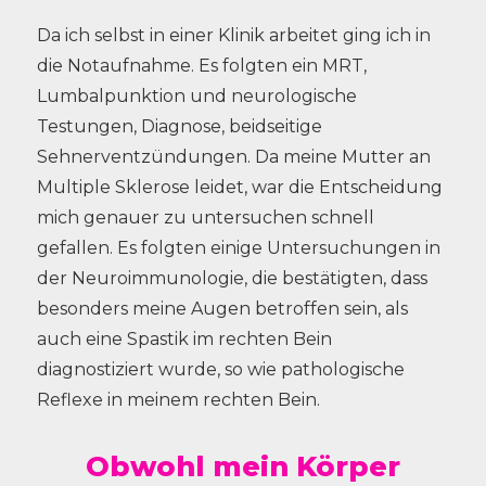
Da ich selbst in einer Klinik arbeitet ging ich in
die Notaufnahme. Es folgten ein MRT,
Lumbalpunktion und neurologische
Testungen, Diagnose, beidseitige
Sehnerventzündungen. Da meine Mutter an
Multiple Sklerose leidet, war die Entscheidung
mich genauer zu untersuchen schnell
gefallen. Es folgten einige Untersuchungen in
der Neuroimmunologie, die bestätigten, dass
besonders meine Augen betroffen sein, als
auch eine Spastik im rechten Bein
diagnostiziert wurde, so wie pathologische
Reflexe in meinem rechten Bein.
Obwohl mein Körper