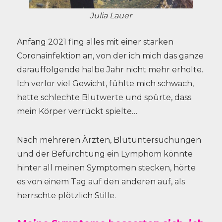
Julia Lauer
Anfang 2021 fing alles mit einer starken
Coronainfektion an, von der ich mich das ganze
darauffolgende halbe Jahr nicht mehr erholte.
Ich verlor viel Gewicht, fühlte mich schwach,
hatte schlechte Blutwerte und spürte, dass
mein Körper verrückt spielte…
Nach mehreren Ärzten, Blutuntersuchungen
und der Befürchtung ein Lymphom könnte
hinter all meinen Symptomen stecken, hörte
es von einem Tag auf den anderen auf, als
herrschte plötzlich Stille.