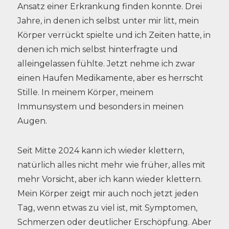
Ansatz einer Erkrankung finden konnte. Drei
Jahre, in denen ich selbst unter mir litt, mein
Körper verrückt spielte und ich Zeiten hatte, in
denen ich mich selbst hinterfragte und
alleingelassen fühlte. Jetzt nehme ich zwar
einen Haufen Medikamente, aber es herrscht
Stille. In meinem Körper, meinem
Immunsystem und besonders in meinen
Augen.
Seit Mitte 2024 kann ich wieder klettern,
natürlich alles nicht mehr wie früher, alles mit
mehr Vorsicht, aber ich kann wieder klettern.
Mein Körper zeigt mir auch noch jetzt jeden
Tag, wenn etwas zu viel ist, mit Symptomen,
Schmerzen oder deutlicher Erschöpfung. Aber