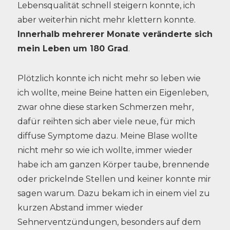
Lebensqualität schnell steigern konnte, ich
aber weiterhin nicht mehr klettern konnte.
Innerhalb mehrerer Monate veränderte sich
mein Leben um 180 Grad
.
Plötzlich konnte ich nicht mehr so leben wie
ich wollte, meine Beine hatten ein Eigenleben,
zwar ohne diese starken Schmerzen mehr,
dafür reihten sich aber viele neue, für mich
diffuse Symptome dazu. Meine Blase wollte
nicht mehr so wie ich wollte, immer wieder
habe ich am ganzen Körper taube, brennende
oder prickelnde Stellen und keiner konnte mir
sagen warum. Dazu bekam ich in einem viel zu
kurzen Abstand immer wieder
Sehnerventzündungen, besonders auf dem