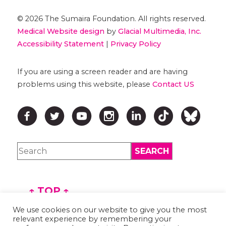
© 2026 The Sumaira Foundation. All rights reserved.
Medical Website design
by
Glacial Multimedia, Inc.
Accessibility Statement
|
Privacy Policy
If you are using a screen reader and are having
problems using this website, please
Contact US
↑ TOP ↑
We use cookies on our website to give you the most
relevant experience by remembering your