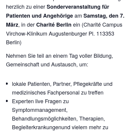
herzlich zu einer
Sonderveranstaltung für
am
Patienten und Angehörige
Samstag, den 7.
, in der
ein (Charité Campus
März
Charité Berlin
Virchow-Klinikum Augustenburger Pl. 113353
Berlin)
Nehmen Sie teil an einem Tag voller Bildung,
Gemeinschaft und Austausch, um:
lokale Patienten, Partner, Pflegekräfte und
medizinisches Fachpersonal zu treffen
Experten live Fragen zu
Symptommanagement,
Behandlungsmöglichkeiten, Therapien,
Begleiterkrankungenund vielem mehr zu