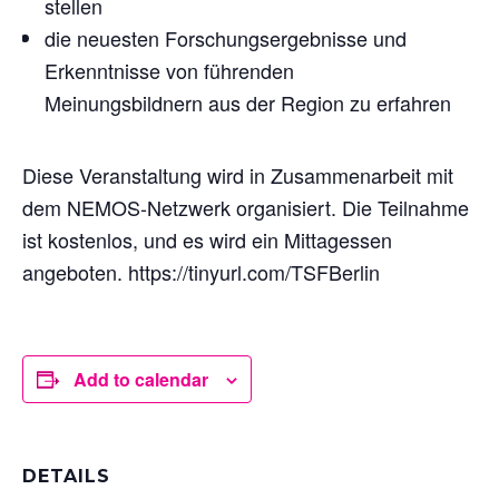
stellen
die neuesten Forschungsergebnisse und
Erkenntnisse von führenden
Meinungsbildnern aus der Region zu erfahren
Diese Veranstaltung wird in Zusammenarbeit mit
dem NEMOS-Netzwerk organisiert. Die Teilnahme
ist kostenlos, und es wird ein Mittagessen
angeboten. https://tinyurl.com/TSFBerlin
Add to calendar
DETAILS