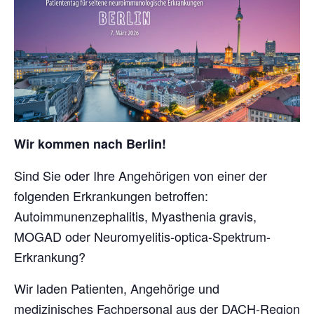
Wir kommen nach Berlin!
Sind Sie oder Ihre Angehörigen von einer der
folgenden Erkrankungen betroffen:
Autoimmunenzephalitis, Myasthenia gravis,
MOGAD oder Neuromyelitis-optica-Spektrum-
Erkrankung?
Wir laden Patienten, Angehörige und
medizinisches Fachpersonal aus der DACH-Region