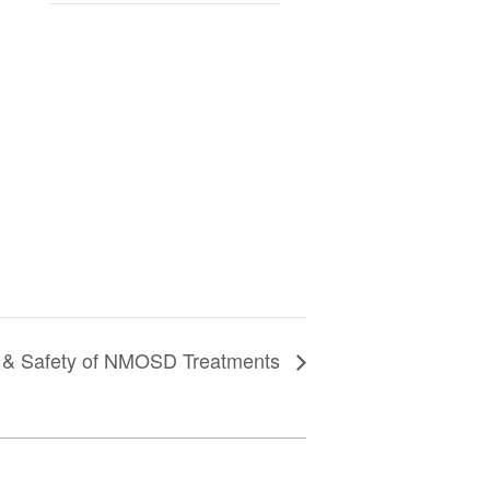
y & Safety of NMOSD Treatments