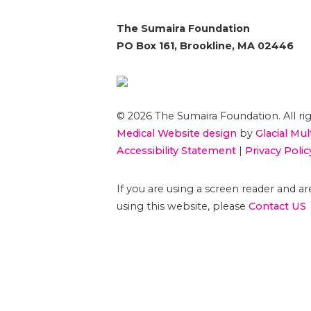
The Sumaira Foundation
PO Box 161, Brookline, MA 02446
© 2026 The Sumaira Foundation. All rig
Medical Website design
by
Glacial Mul
Accessibility Statement
|
Privacy Polic
If you are using a screen reader and 
using this website, please
Contact US