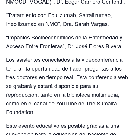
NMOSD, MOGAD)”, Dr. Edgar Carnero Contentti.
“Tratamiento con Eculizumab, Satralizumab,
Inebilizumab en NMO”, Dra. Sarah Vargas.
“Impactos Socioeconómicos de la Enfermedad y
Acceso Entre Fronteras”, Dr. José Flores Rivera.
Los asistentes conectados a la videoconferencia
tendrán la oportunidad de hacer preguntas a los
tres doctores en tiempo real. Esta conferencia web
se grabará y estará disponible para su
reproducción, tanto en la biblioteca multimedia,
como en el canal de YouTube de The Sumaira
Foundation.
Este evento educativo es posible gracias a una
subvención para la educación del paciente de