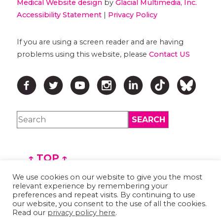
Medical Website design
by
Glacial Multimedia, Inc.
Accessibility Statement
|
Privacy Policy
If you are using a screen reader and are having
problems using this website, please
Contact US
↑ TOP ↑
We use cookies on our website to give you the most
relevant experience by remembering your
preferences and repeat visits. By continuing to use
our website, you consent to the use of all the cookies.
Read our
privacy policy here
.