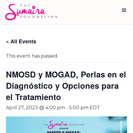
« All Events
This event has passed.
NMOSD y MOGAD, Perlas en el
Diagnóstico y Opciones para
el Tratamiento
April 27, 2023 @ 4:00 pm
-
5:00 pm
EDT