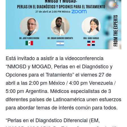
Está invitado a asistir a la videoconferencia
“NMOSD y MOGAD, Perlas en el Diagnóstico y
Opciones para el Tratamiento” el viernes 27 de
abril a las 2:00 pm México / 4:00 pm Venezuela /
5:00 pm Argentina. Médicos especialistas de 3
diferentes países de Latinoamérica unen esfuerzos
para abordar temas de interés común para todos.
“Perlas en el Diagnóstico Diferencial (EM,