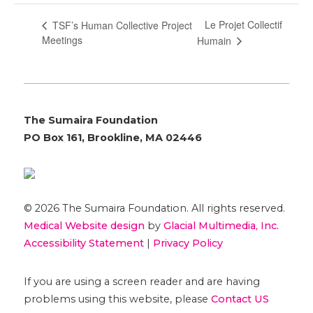
Le Projet Collectif
TSF’s Human Collective Project
Meetings
Humain
The Sumaira Foundation
PO Box 161, Brookline, MA 02446
© 2026 The Sumaira Foundation. All rights reserved.
Medical Website design
by
Glacial Multimedia, Inc.
Accessibility Statement
|
Privacy Policy
If you are using a screen reader and are having
problems using this website, please
Contact US