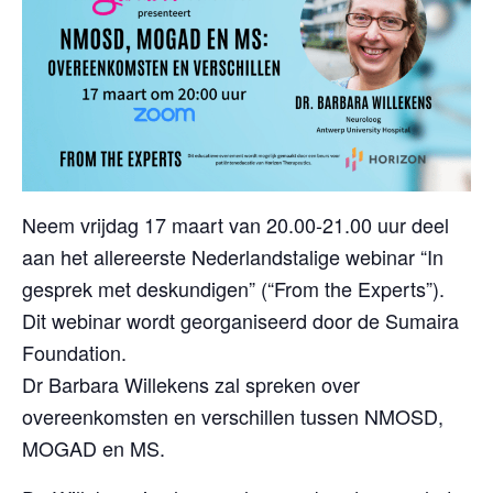
Neem vrijdag 17 maart van 20.00-21.00 uur deel
aan het allereerste Nederlandstalige webinar “In
gesprek met deskundigen” (“From the Experts”).
Dit webinar wordt georganiseerd door de Sumaira
Foundation.
Dr Barbara Willekens zal spreken over
overeenkomsten en verschillen tussen NMOSD,
MOGAD en MS.