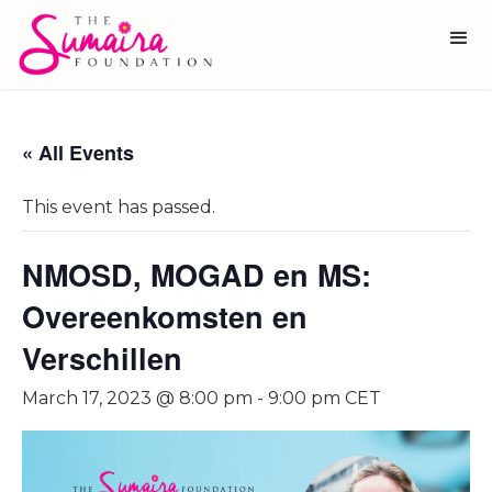
« All Events
This event has passed.
NMOSD, MOGAD en MS:
Overeenkomsten en
Verschillen
March 17, 2023 @ 8:00 pm
-
9:00 pm
CET