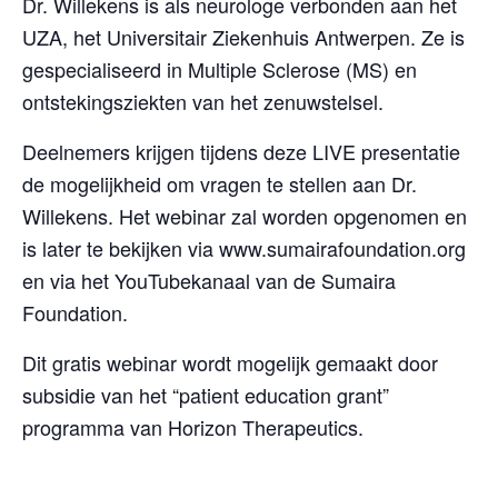
Dr. Willekens is als neurologe verbonden aan het
UZA, het Universitair Ziekenhuis Antwerpen. Ze is
gespecialiseerd in Multiple Sclerose (MS) en
ontstekingsziekten van het zenuwstelsel.
Deelnemers krijgen tijdens deze LIVE presentatie
de mogelijkheid om vragen te stellen aan Dr.
Willekens. Het webinar zal worden opgenomen en
is later te bekijken via www.sumairafoundation.org
en via het YouTubekanaal van de Sumaira
Foundation.
Dit gratis webinar wordt mogelijk gemaakt door
subsidie van het “patient education grant”
programma van Horizon Therapeutics.