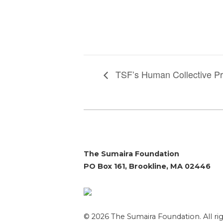
TSF’s Human Collective Pr
The Sumaira Foundation
PO Box 161, Brookline, MA 02446
© 2026 The Sumaira Foundation. All rig