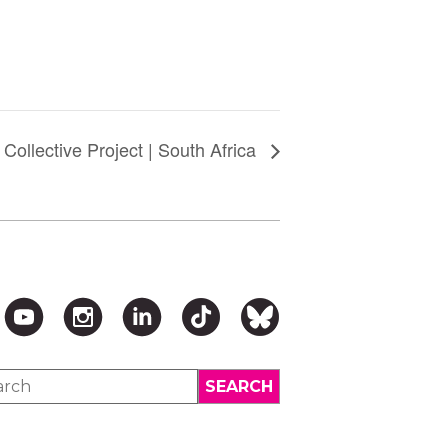
ollective Project | South Africa