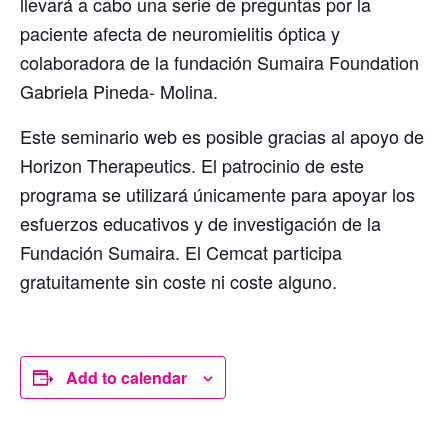
llevará a cabo una serie de preguntas por la
paciente afecta de neuromielitis óptica y
colaboradora de la fundación Sumaira Foundation
Gabriela Pineda- Molina.
Este seminario web es posible gracias al apoyo de
Horizon Therapeutics. El patrocinio de este
programa se utilizará únicamente para apoyar los
esfuerzos educativos y de investigación de la
Fundación Sumaira. El Cemcat participa
gratuitamente sin coste ni coste alguno.
Add to calendar