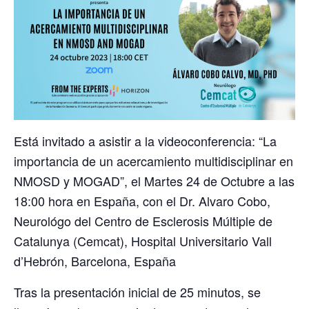
Está invitado a asistir a la videoconferencia: “La
importancia de un acercamiento multidisciplinar en
NMOSD y MOGAD”, el Martes 24 de Octubre a las
18:00 hora en España, con el Dr. Alvaro Cobo,
Neurológo del Centro de Esclerosis Múltiple de
Catalunya (Cemcat), Hospital Universitario Vall
d’Hebrón, Barcelona, España
Tras la presentación inicial de 25 minutos, se