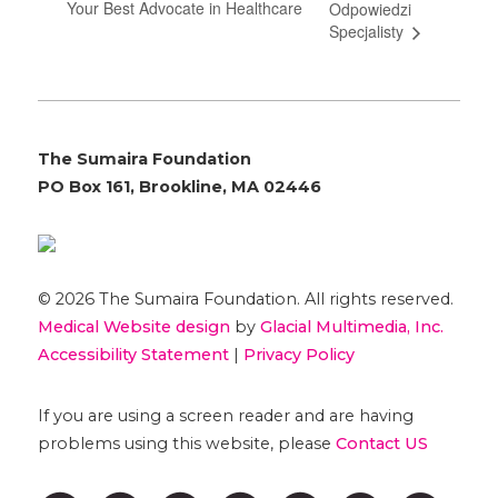
Your Best Advocate in Healthcare
Odpowiedzi
Specjalisty
The Sumaira Foundation
PO Box 161, Brookline, MA 02446
© 2026 The Sumaira Foundation. All rights reserved.
Medical Website design
by
Glacial Multimedia, Inc.
Accessibility Statement
|
Privacy Policy
If you are using a screen reader and are having
problems using this website, please
Contact US