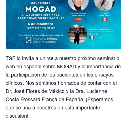
TSF lo invita a unirse a nuestro próximo seminario
web en español sobre MOGAD y la importancia de
la participación de los pacientes en los ensayos
clínicos. Nos sentimos honrados de contar con el
Dr. José Flores de México y la Dra. Lucienne
Costa Frossard França de España. ¡Esperamos
que se una a nosotros en esta importante
discusión!