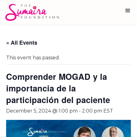
« All Events
This event has passed.
Comprender MOGAD y la
importancia de la
participación del paciente
December 5, 2024 @ 1:00 pm
-
2:00 pm
EST